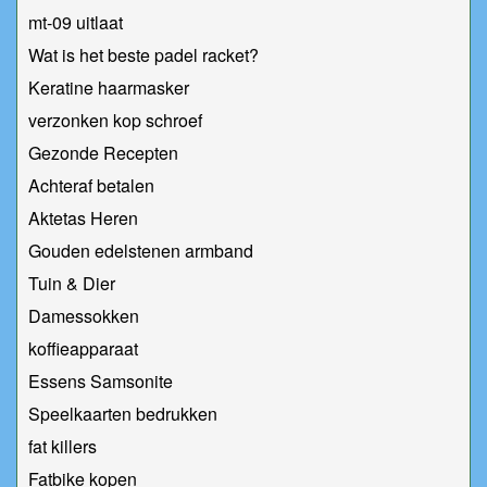
mt-09 uitlaat
Wat is het beste padel racket?
Keratine haarmasker
verzonken kop schroef
Gezonde Recepten
Achteraf betalen
Aktetas Heren
Gouden edelstenen armband
Tuin & Dier
Damessokken
koffieapparaat
Essens Samsonite
Speelkaarten bedrukken
fat killers
Fatbike kopen