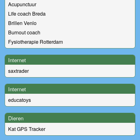
Acupunctuur
Life coach Breda
Brillen Venlo
Burnout coach
Fysiotherapie Rotterdam
Internet
saxtrader
Internet
educatoys
Dieren
Kat GPS Tracker