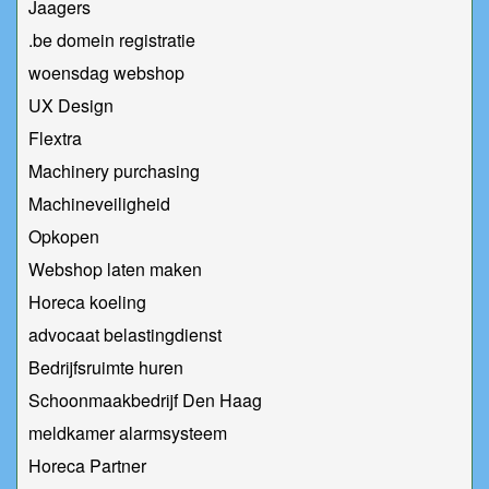
Jaagers
.be domein registratie
woensdag webshop
UX Design
Flextra
Machinery purchasing
Machineveiligheid
Opkopen
Webshop laten maken
Horeca koeling
advocaat belastingdienst
Bedrijfsruimte huren
Schoonmaakbedrijf Den Haag
meldkamer alarmsysteem
Horeca Partner