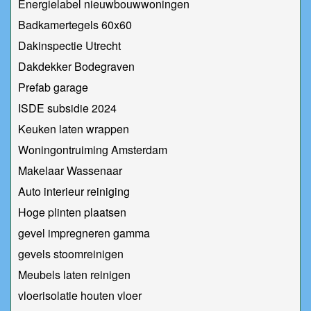
Energielabel nieuwbouwwoningen
Badkamertegels 60x60
Dakinspectie Utrecht
Dakdekker Bodegraven
Prefab garage
ISDE subsidie 2024
Keuken laten wrappen
Woningontruiming Amsterdam
Makelaar Wassenaar
Auto interieur reiniging
Hoge plinten plaatsen
gevel impregneren gamma
gevels stoomreinigen
Meubels laten reinigen
vloerisolatie houten vloer