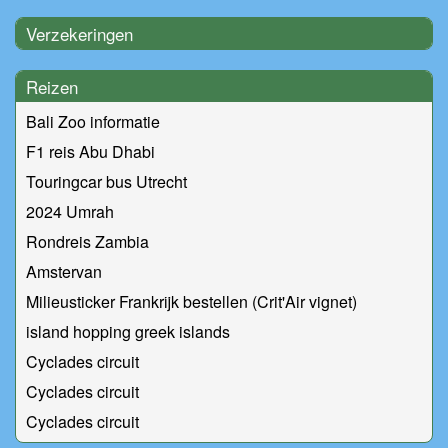
Verzekeringen
Reizen
Bali Zoo informatie
F1 reis Abu Dhabi
Touringcar bus Utrecht
2024 Umrah
Rondreis Zambia
Amstervan
Milieusticker Frankrijk bestellen (Crit'Air vignet)
island hopping greek islands
Cyclades circuit
Cyclades circuit
Cyclades circuit